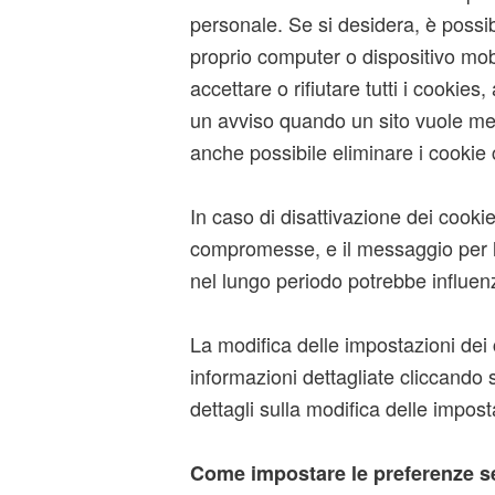
personale. Se si desidera, è possib
proprio computer o dispositivo mob
accettare o rifiutare tutti i cookies,
un avviso quando un sito vuole mem
anche possibile eliminare i cookie 
In caso di disattivazione dei cooki
compromesse, e il messaggio per l’
nel lungo periodo potrebbe influen
La modifica delle impostazioni dei 
informazioni dettagliate cliccando 
dettagli sulla modifica delle impost
Come impostare le preferenze s