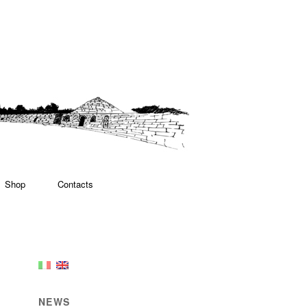
Shop
Contacts
NEWS