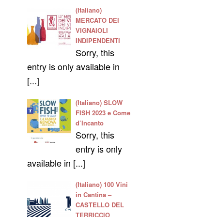
(Italiano)
MERCATO DEI
VIGNAIOLI
INDIPENDENTI
Sorry, this
entry is only available in
[...]
(Italiano) SLOW
FISH 2023 e Come
d’Incanto
Sorry, this
entry is only
available in [...]
(Italiano) 100 Vini
in Cantina –
CASTELLO DEL
TERRICCIO