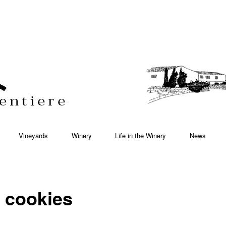
Vineyards
Winery
Life in the Winery
News
i cookies