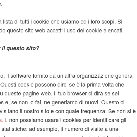
e.
ista di tutti i cookie che usiamo ed i loro scopi. Si
o questo sito web accetti l’uso dei cookie elencati.
il questo sito?
ito, il software fornito da un’altra organizzazione genera
Questi cookie possono dirci se è la prima volta che
i su queste pagine web. Il tuo browser ci dirà se sei
es e, se non lo fai, ne generiamo di nuovi. Questo ci
visitano il nostro sito e con quale frequenza. Se non si è
.it
, non possiamo usare i cookies per identificare gli
 statistiche: ad esempio, il numero di visite a una