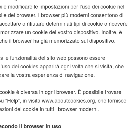
ile modificare le impostazioni per l’uso dei cookie nel
ile del browser. I browser più moderni consentono di
 accettare o rifiutare determinati tipi di cookie o ricevere
orizzare un cookie del vostro dispositivo. Inoltre, è
che il browser ha già memorizzato sul dispositivo.
es le funzionalità del sito web possono essere
uso dei cookies apparirà ogni volta che si visita, che
zare la vostra esperienza di navigazione.
cookie è diversa in ogni browser. È possibile trovare
su “Help”, in visita www.aboutcookies.org, che fornisce
azioni dei cookie in tutti i browser moderni.
econdo il browser in uso